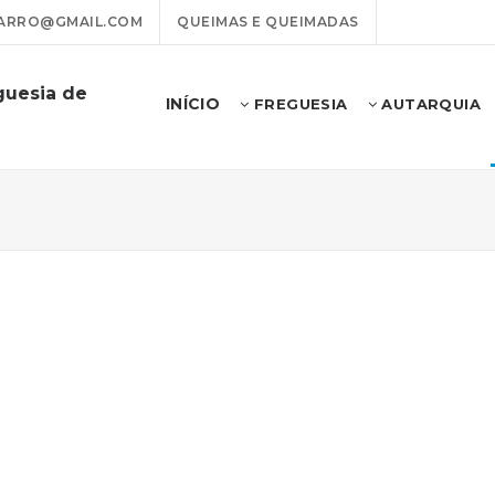
ARRO@GMAIL.COM
QUEIMAS E QUEIMADAS
guesia de
INÍCIO
FREGUESIA
AUTARQUIA