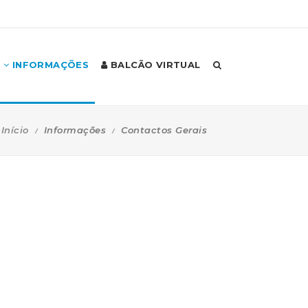
INFORMAÇÕES
BALCÃO VIRTUAL
Início
Informações
Contactos Gerais