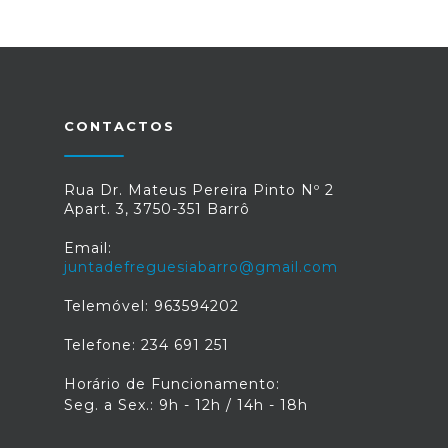
CONTACTOS
Rua Dr. Mateus Pereira Pinto Nº 2
Apart. 3, 3750-351 Barrô
Email:
juntadefreguesiabarro@gmail.com
Telemóvel: 963594202
Telefone: 234 691 251
Horário de Funcionamento:
Seg. a Sex.: 9h - 12h / 14h - 18h