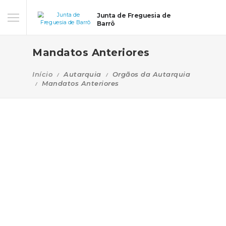
Junta de Freguesia de
Barrô
Mandatos Anteriores
Início
Autarquia
Orgãos da Autarquia
Mandatos Anteriores