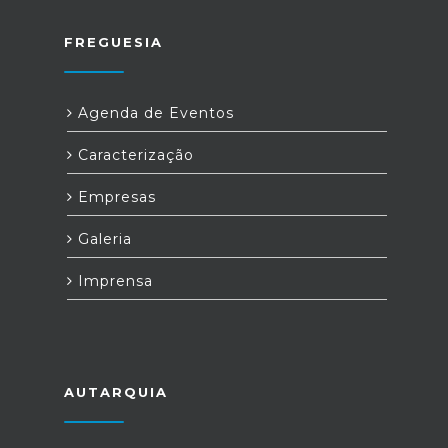
FREGUESIA
Agenda de Eventos
Caracterização
Empresas
Galeria
Imprensa
AUTARQUIA