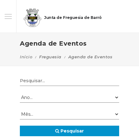
Junta de Freguesia de Barrô
Agenda de Eventos
Início
Freguesia
Agenda de Eventos
Pesquisar