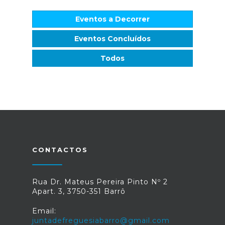
Eventos a Decorrer
Eventos Concluídos
Todos
CONTACTOS
Rua Dr. Mateus Pereira Pinto Nº 2
Apart. 3, 3750-351 Barrô
Email:
juntadefreguesiabarro@gmail.com