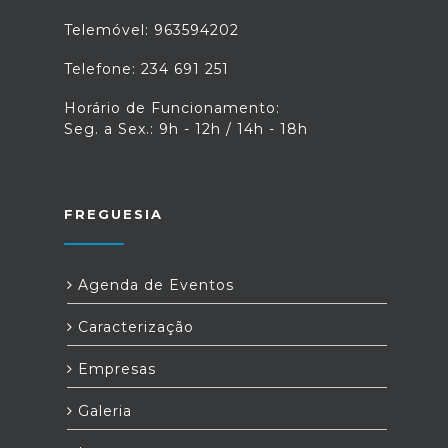
Telemóvel: 963594202
Telefone: 234 691 251
Horário de Funcionamento:
Seg. a Sex.: 9h - 12h / 14h - 18h
FREGUESIA
Agenda de Eventos
Caracterização
Empresas
Galeria