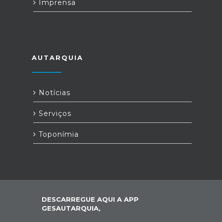
Imprensa
AUTARQUIA
Notícias
Serviços
Toponímia
DESCARREGUE AQUI A APP
GESAUTARQUIA,