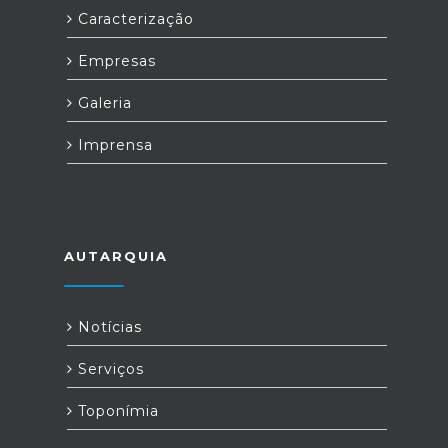
Caracterização
Empresas
Galeria
Imprensa
AUTARQUIA
Notícias
Serviços
Toponímia