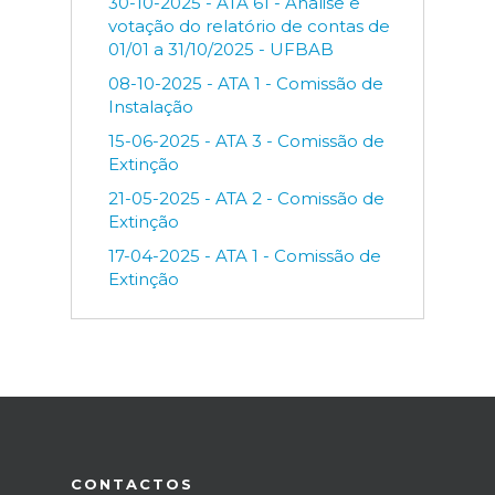
30-10-2025 - ATA 61 - Analise e
votação do relatório de contas de
01/01 a 31/10/2025 - UFBAB
08-10-2025 - ATA 1 - Comissão de
Instalação
15-06-2025 - ATA 3 - Comissão de
Extinção
21-05-2025 - ATA 2 - Comissão de
Extinção
17-04-2025 - ATA 1 - Comissão de
Extinção
CONTACTOS