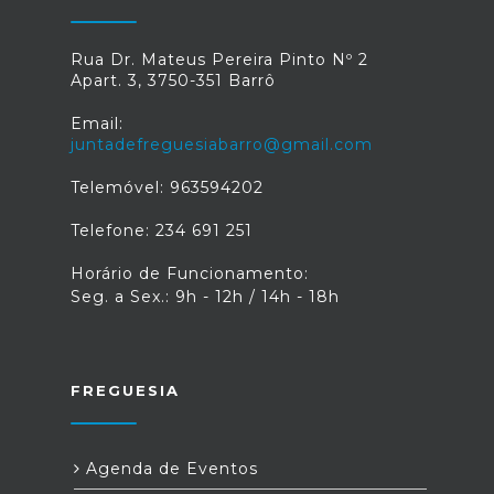
Rua Dr. Mateus Pereira Pinto Nº 2
Apart. 3, 3750-351 Barrô
Email:
juntadefreguesiabarro@gmail.com
Telemóvel: 963594202
Telefone: 234 691 251
Horário de Funcionamento:
Seg. a Sex.: 9h - 12h / 14h - 18h
FREGUESIA
Agenda de Eventos