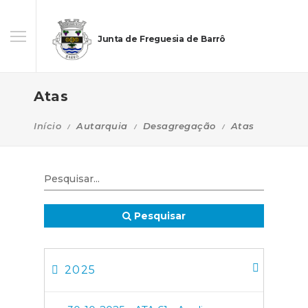
Junta de Freguesia de Barrô
Atas
Início
Autarquia
Desagregação
Atas
Pesquisar
2025