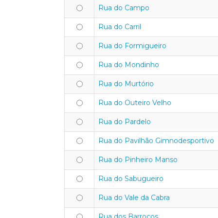
Rua do Campo
Rua do Carril
Rua do Formigueiro
Rua do Mondinho
Rua do Murtório
Rua do Outeiro Velho
Rua do Pardelo
Rua do Pavilhão Gimnodesportivo
Rua do Pinheiro Manso
Rua do Sabugueiro
Rua do Vale da Cabra
Rua dos Barrocos