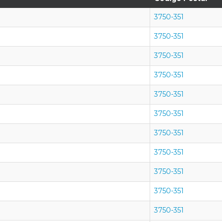
3750-351
3750-351
3750-351
3750-351
3750-351
3750-351
3750-351
3750-351
3750-351
3750-351
3750-351