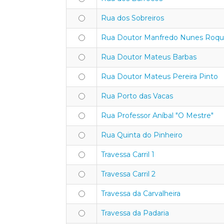
Rua dos Sobreiros
Rua Doutor Manfredo Nunes Roq
Rua Doutor Mateus Barbas
Rua Doutor Mateus Pereira Pinto
Rua Porto das Vacas
Rua Professor Aníbal "O Mestre"
Rua Quinta do Pinheiro
Travessa Carril 1
Travessa Carril 2
Travessa da Carvalheira
Travessa da Padaria