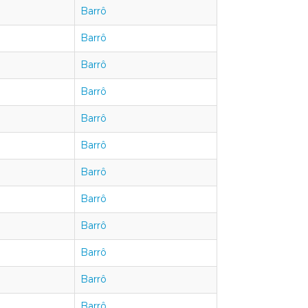
Barrô
Barrô
Barrô
Barrô
Barrô
Barrô
Barrô
Barrô
Barrô
Barrô
Barrô
Barrô