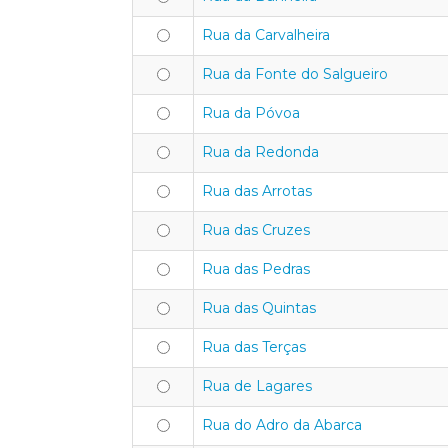
Rua da Carvalheira
Rua da Fonte do Salgueiro
Rua da Póvoa
Rua da Redonda
Rua das Arrotas
Rua das Cruzes
Rua das Pedras
Rua das Quintas
Rua das Terças
Rua de Lagares
Rua do Adro da Abarca