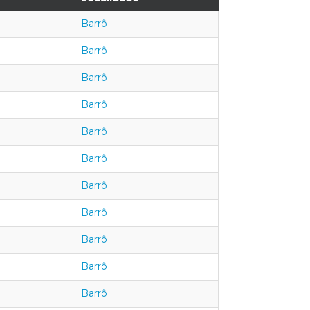
Barrô
Barrô
Barrô
Barrô
Barrô
Barrô
Barrô
Barrô
Barrô
Barrô
Barrô