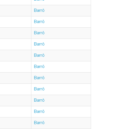
Barrô
Barrô
Barrô
Barrô
Barrô
Barrô
Barrô
Barrô
Barrô
Barrô
Barrô