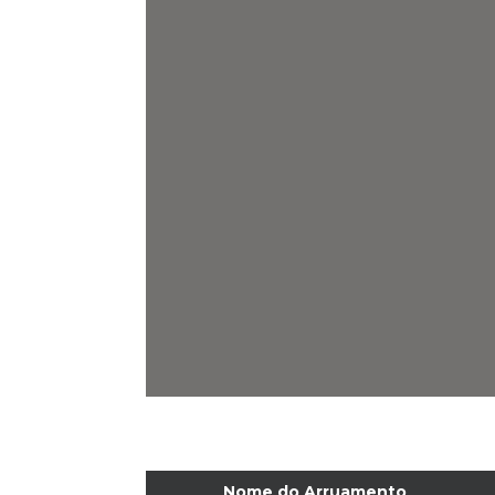
Nome do Arruamento