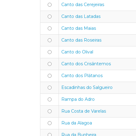
Canto das Cerejeiras
Canto das Latadas
Canto das Maias
Canto das Roseiras
Canto do Olival
Canto dos Crisântemos
Canto dos Plátanos
Escadinhas do Salgueiro
Rampa do Adro
Rua Costa de Varelas
Rua da Alagoa
Rua da Bunheira