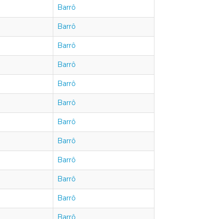
Barrô
Barrô
Barrô
Barrô
Barrô
Barrô
Barrô
Barrô
Barrô
Barrô
Barrô
Barrô