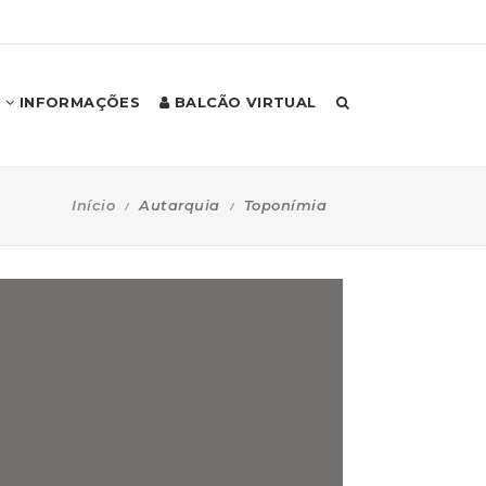
INFORMAÇÕES
BALCÃO VIRTUAL
Início
Autarquia
Toponímia