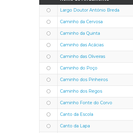
Largo Doutor António Breda
Caminho da Cervosa
Caminho da Quinta
Caminho das Acácias
Caminho das Oliveiras
Caminho do Poço
Caminho dos Pinheiros
Caminho dos Regos
Caminho Fonte do Corvo
Canto da Escola
Canto da Lapa