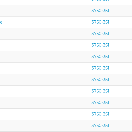
3750-351
ue
3750-351
3750-351
3750-351
3750-351
3750-351
3750-351
3750-351
3750-351
3750-351
3750-351