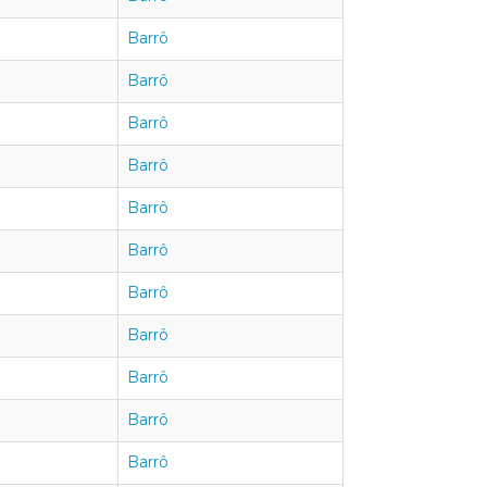
Barrô
Barrô
Barrô
Barrô
Barrô
Barrô
Barrô
Barrô
Barrô
Barrô
Barrô