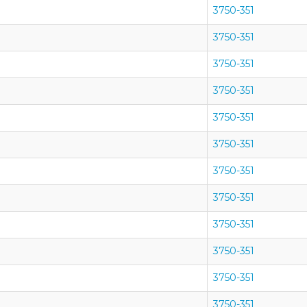
3750-351
3750-351
3750-351
3750-351
3750-351
3750-351
3750-351
3750-351
3750-351
3750-351
3750-351
3750-351