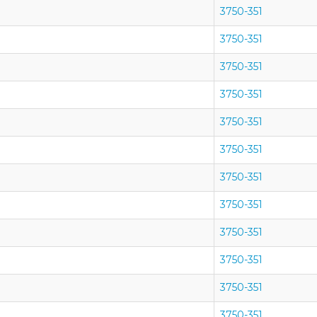
3750-351
3750-351
3750-351
3750-351
3750-351
3750-351
3750-351
3750-351
3750-351
3750-351
3750-351
3750-351