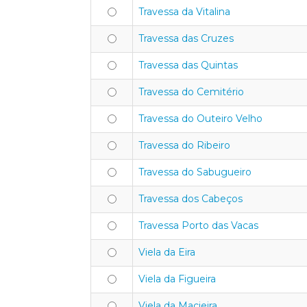
Travessa da Vitalina
Travessa das Cruzes
Travessa das Quintas
Travessa do Cemitério
Travessa do Outeiro Velho
Travessa do Ribeiro
Travessa do Sabugueiro
Travessa dos Cabeços
Travessa Porto das Vacas
Viela da Eira
Viela da Figueira
Viela da Macieira