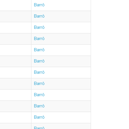
Barrô
Barrô
Barrô
Barrô
Barrô
Barrô
Barrô
Barrô
Barrô
Barrô
Barrô
Barrô