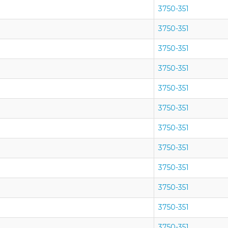
3750-351
3750-351
3750-351
3750-351
3750-351
3750-351
3750-351
3750-351
3750-351
3750-351
3750-351
3750-351