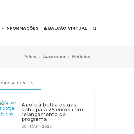
INFORMAÇÕES
BALCÃO VIRTUAL
Início
Autarquia
Notícias
MAIS RECENTES
Apoio à botija de gás
sobe para 25 euros com
relançamento do
programa
30 - MAR - 2026