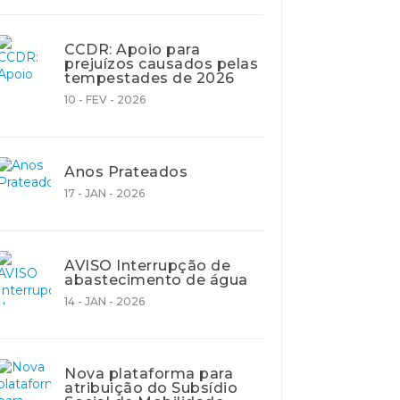
CCDR: Apoio para
prejuízos causados pelas
tempestades de 2026
10 - FEV - 2026
Anos Prateados
17 - JAN - 2026
AVISO Interrupção de
abastecimento de água
14 - JAN - 2026
Nova plataforma para
atribuição do Subsídio