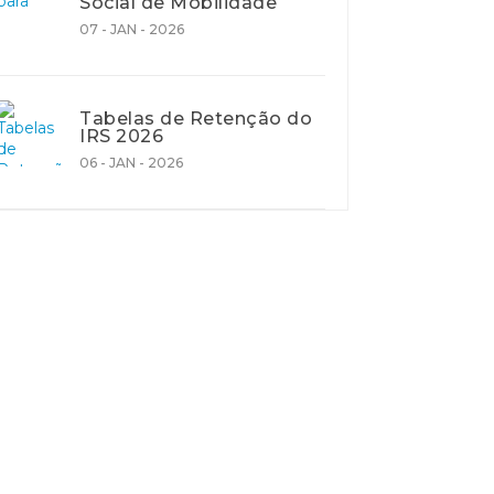
Social de Mobilidade
07 - JAN - 2026
Tabelas de Retenção do
IRS 2026
06 - JAN - 2026