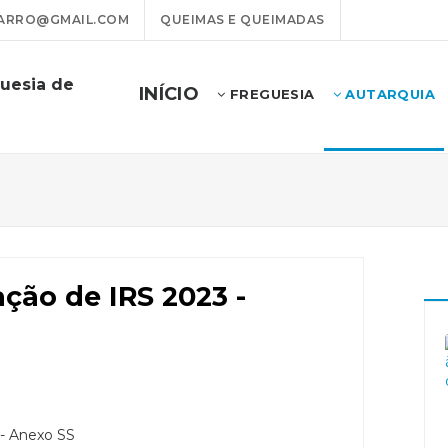
ARRO@GMAIL.COM
QUEIMAS E QUEIMADAS
guesia de
INÍCIO
FREGUESIA
AUTARQUIA
ção de IRS 2023 -