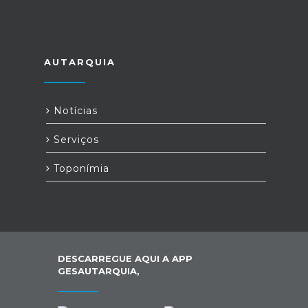
AUTARQUIA
Notícias
Serviços
Toponímia
DESCARREGUE AQUI A APP
GESAUTARQUIA,