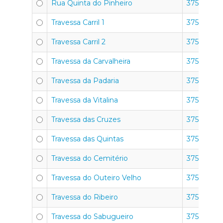
Rua Quinta do Pinheiro
3750-351
Travessa Carril 1
3750-351
Travessa Carril 2
3750-351
Travessa da Carvalheira
3750-351
Travessa da Padaria
3750-351
Travessa da Vitalina
3750-351
Travessa das Cruzes
3750-351
Travessa das Quintas
3750-351
Travessa do Cemitério
3750-351
Travessa do Outeiro Velho
3750-351
Travessa do Ribeiro
3750-351
Travessa do Sabugueiro
3750-351