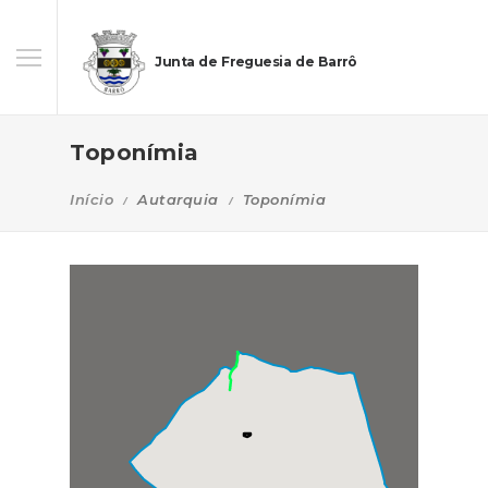
Junta de Freguesia de Barrô
Toponímia
Início
Autarquia
Toponímia