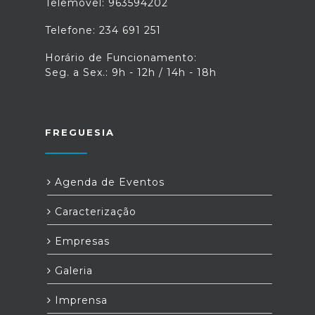
Telemóvel: 963594202
Telefone: 234 691 251
Horário de Funcionamento:
Seg. a Sex.: 9h - 12h / 14h - 18h
FREGUESIA
Agenda de Eventos
Caracterização
Empresas
Galeria
Imprensa